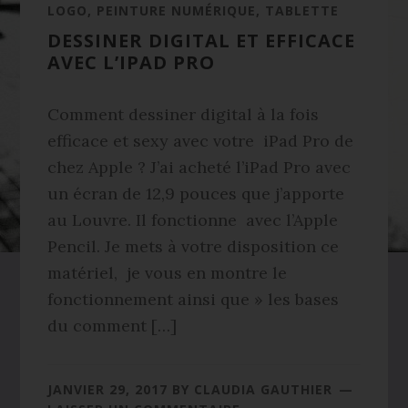
LOGO
,
PEINTURE NUMÉRIQUE
,
TABLETTE
DESSINER DIGITAL ET EFFICACE
AVEC L’IPAD PRO
Comment dessiner digital à la fois
efficace et sexy avec votre iPad Pro de
chez Apple ? J’ai acheté l’iPad Pro avec
un écran de 12,9 pouces que j’apporte
au Louvre. Il fonctionne avec l’Apple
Pencil. Je mets à votre disposition ce
matériel, je vous en montre le
fonctionnement ainsi que » les bases
du comment […]
JANVIER 29, 2017
BY
CLAUDIA GAUTHIER