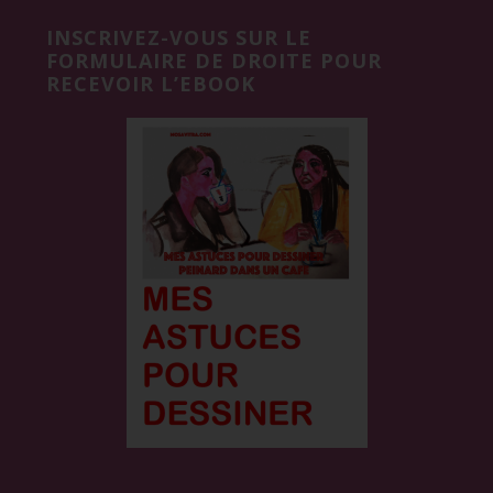
Footer
INSCRIVEZ-VOUS SUR LE
FORMULAIRE DE DROITE POUR
RECEVOIR L’EBOOK