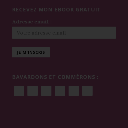
RECEVEZ MON EBOOK GRATUIT
Adresse email :
BAVARDONS ET COMMÉRONS :