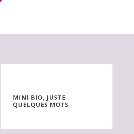
MINI BIO, JUSTE
QUELQUES MOTS