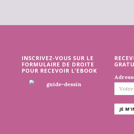
Before
Footer
INSCRIVEZ-VOUS SUR LE
RECEV
FORMULAIRE DE DROITE
GRATU
POUR RECEVOIR L’EBOOK
Adresse