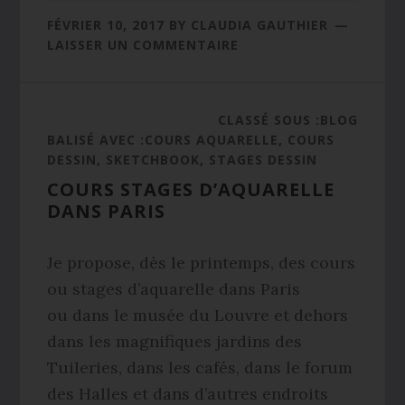
FÉVRIER 10, 2017
BY
CLAUDIA GAUTHIER
LAISSER UN COMMENTAIRE
CLASSÉ SOUS :
BLOG
BALISÉ AVEC :
COURS AQUARELLE
,
COURS
DESSIN
,
SKETCHBOOK
,
STAGES DESSIN
COURS STAGES D’AQUARELLE
DANS PARIS
Je propose, dès le printemps, des cours
ou stages d’aquarelle dans Paris
ou dans le musée du Louvre et dehors
dans les magnifiques jardins des
Tuileries, dans les cafés, dans le forum
des Halles et dans d’autres endroits