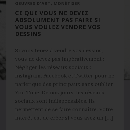
OEUVRES D'ART
,
MONÉTISER
CE QUE VOUS NE DEVEZ
ABSOLUMENT PAS FAIRE SI
VOUS VOULEZ VENDRE VOS
DESSINS
Si vous tenez à vendre vos dessins,
vous ne devez pas impérativement :
Négliger les réseaux sociaux :
Instagram, Facebook et Twitter pour ne
parler que des principaux sans oublier
You Tube. De nos jours, les réseaux
sociaux sont indispensables. Ils
permettent de se faire connaître. Votre
interêt est de créer si vous avez un […]