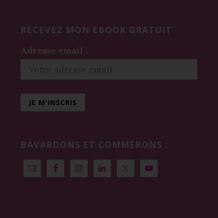
RECEVEZ MON EBOOK GRATUIT
Adresse email :
BAVARDONS ET COMMÉRONS :