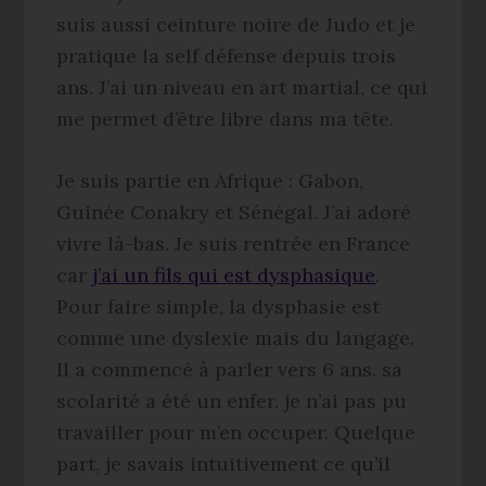
suis aussi ceinture noire de Judo et je
pratique la self défense depuis trois
ans. J’ai un niveau en art martial, ce qui
me permet d’être libre dans ma tête.
Je suis partie en Afrique : Gabon,
Guinée Conakry et Sénégal. J’ai adoré
vivre là-bas. Je suis rentrée en France
car
j’ai un fils qui est dysphasique
.
Pour faire simple, la dysphasie est
comme une dyslexie mais du langage.
Il a commencé à parler vers 6 ans. sa
scolarité a été un enfer. je n’ai pas pu
travailler pour m’en occuper. Quelque
part, je savais intuitivement ce qu’il