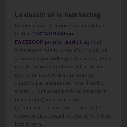
Le dessin et le marketing
De nos jours, le monde entier utilise
utilise
INSTAGRAM ou
FACEBOOK
pour le marketing
et si
vous n’avez pas le coup d’oeil juste et
si vous ne possédez pas les bases de ce
qu’est un bon visuel qui est le même
que pour un bon dessin, vous ne
vendrez pas autant que vous l’auriez
voulu… L’achat est basé sur l’émotion.
Les campagnes marketing
qui cartonnent mettent en avant le
contenu émotionnel et c’est le but d’un
bon dessin…