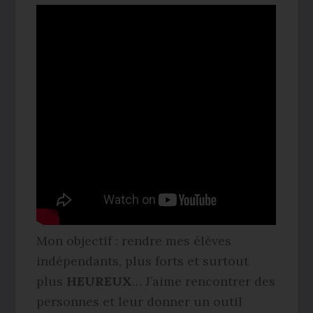
Mon objectif : rendre mes élèves
indépendants, plus forts et surtout
plus
HEUREUX
… J’aime rencontrer des
personnes et leur donner un outil