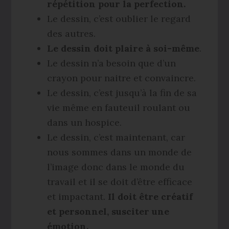
répétition pour la perfection.
Le dessin, c’est oublier le regard
des autres.
Le dessin doit plaire à soi-même
.
Le dessin n’a besoin que d’un
crayon pour naitre et convaincre.
Le dessin, c’est jusqu’à la fin de sa
vie même en fauteuil roulant ou
dans un hospice.
Le dessin, c’est maintenant, car
nous sommes dans un monde de
l’image donc dans le monde du
travail et il se doit d’être efficace
et impactant.
Il doit être créatif
et personnel, susciter une
émotion.