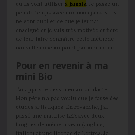
qu’ils vont utiliser
à jamais
. Je passe un
peu de temps avec eux mais jamais, ils
ne vont oublier ce que je leur ai
enseigné et je suis très motivée et fière
de leur faire connaître cette méthode
nouvelle mise au point par moi-même.
Pour en revenir à ma
mini Bio
J’ai appris le dessin en autodidacte.
Mon père n’a pas voulu que je fasse des
études artistiques. En revanche, j’ai
passé une maitrise LEA avec deux
langues de même niveau (anglais,
italien) et une licence de Lettres. Je