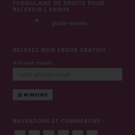
FORMULAIRE DE DROITE POUR
RECEVOIR L’EBOOK
RECEVEZ MON EBOOK GRATUIT
Adresse email :
BAVARDONS ET COMMÉRONS :