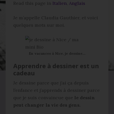
Read this page in
Italien
Anglais
Je m’appelle Claudia Gauthier, et voici
quelques mots sur moi.
En vacances à Nice, je dessine…
Apprendre à dessiner est un
cadeau
Je dessine parce que j’ai ça depuis
l’enfance et j’apprends à dessiner parce
que je suis convaincue que
le dessin
peut changer la vie des gens.