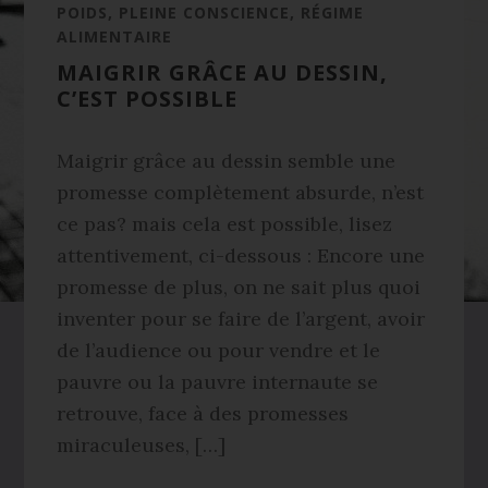
POIDS
,
PLEINE CONSCIENCE
,
RÉGIME
ALIMENTAIRE
MAIGRIR GRÂCE AU DESSIN,
C’EST POSSIBLE
Maigrir grâce au dessin semble une
promesse complètement absurde, n’est
ce pas? mais cela est possible, lisez
attentivement, ci-dessous : Encore une
promesse de plus, on ne sait plus quoi
inventer pour se faire de l’argent, avoir
de l’audience ou pour vendre et le
pauvre ou la pauvre internaute se
retrouve, face à des promesses
miraculeuses, […]