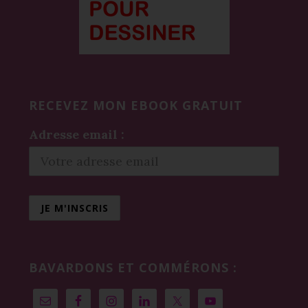
RECEVEZ MON EBOOK GRATUIT
Adresse email :
BAVARDONS ET COMMÉRONS :