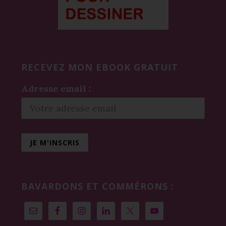
RECEVEZ MON EBOOK GRATUIT
Adresse email :
BAVARDONS ET COMMÉRONS :