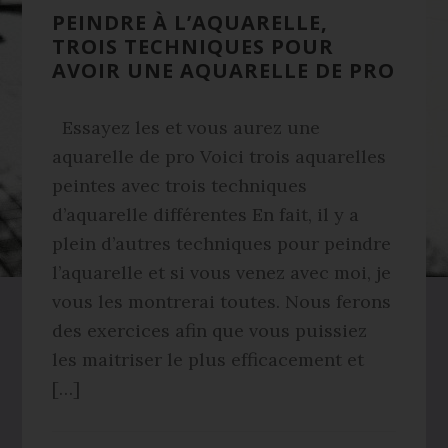
PEINDRE À L’AQUARELLE,
TROIS TECHNIQUES POUR
AVOIR UNE AQUARELLE DE PRO
Essayez les et vous aurez une
aquarelle de pro Voici trois aquarelles
peintes avec trois techniques
d’aquarelle différentes En fait, il y a
plein d’autres techniques pour peindre
l’aquarelle et si vous venez avec moi, je
vous les montrerai toutes. Nous ferons
des exercices afin que vous puissiez
les maitriser le plus efficacement et
[…]