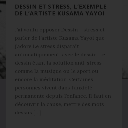
DESSIN ET STRESS, L’EXEMPLE
DE L’ARTISTE KUSAMA YAYOI
J’ai voulu opposer Dessin – stress et
parler de l’artiste Kusama Yayoi que
j’adore Le stress disparaît
automatiquement avec le dessin. Le
dessin étant la solution anti-stress
comme la musique ou le sport ou
encore la méditation. Certaines
personnes vivent dans l’anxiété
permanente depuis l’enfance. Il faut en
découvrir la cause, mettre des mots
dessus […]