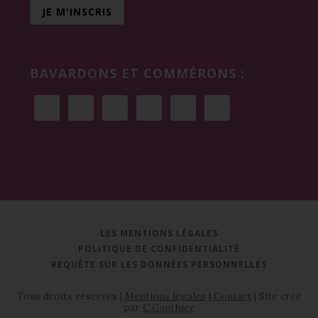
BAVARDONS ET COMMÉRONS :
LES MENTIONS LÉGALES
POLITIQUE DE CONFIDENTIALITÉ
REQUÊTE SUR LES DONNÉES PERSONNELLES
Tous droits réservés |
Mentions légales
|
Contact
| Site créé
par
C.Gauthier