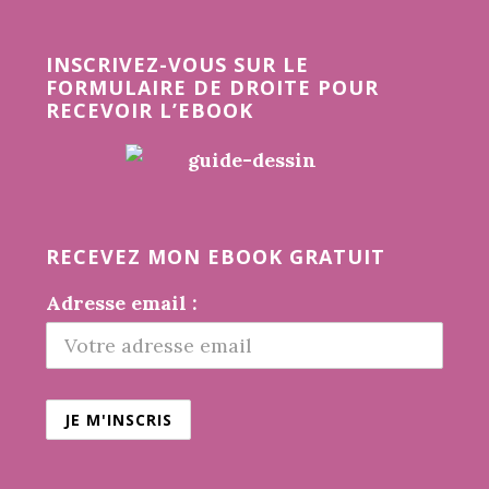
Before
Footer
INSCRIVEZ-VOUS SUR LE
FORMULAIRE DE DROITE POUR
RECEVOIR L’EBOOK
RECEVEZ MON EBOOK GRATUIT
Adresse email :