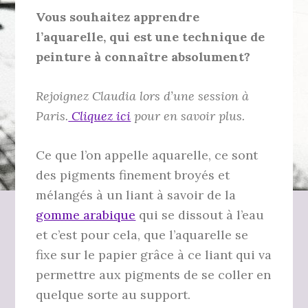
Vous souhaitez apprendre
l’aquarelle, qui est une technique de
peinture à connaître absolument?
Rejoignez Claudia lors d’une session à
Paris.
Cliquez ici
pour en savoir plus.
Ce que l’on appelle aquarelle, ce sont
des pigments finement broyés et
mélangés à un liant à savoir de la
gomme arabique
qui se dissout à l’eau
et c’est pour cela, que l’aquarelle se
fixe sur le papier grâce à ce liant qui va
permettre aux pigments de se coller en
quelque sorte au support.