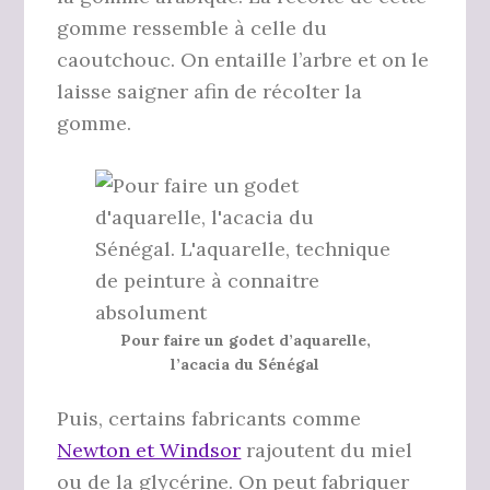
gomme ressemble à celle du
caoutchouc. On entaille l’arbre et on le
laisse saigner afin de récolter la
gomme.
Pour faire un godet d’aquarelle,
l’acacia du Sénégal
Puis, certains fabricants comme
Newton et Windsor
rajoutent du miel
ou de la glycérine. On peut fabriquer