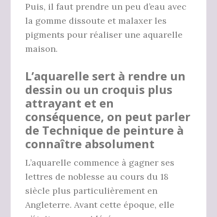
Puis, il faut prendre un peu d’eau avec
la gomme dissoute et malaxer les
pigments pour réaliser une aquarelle
maison.
L’aquarelle sert à rendre un
dessin ou un croquis plus
attrayant et en
conséquence, on peut parler
de Technique de peinture à
connaître absolument
L’aquarelle commence à gagner ses
lettres de noblesse au cours du 18
siècle plus particulièrement en
Angleterre. Avant cette époque, elle