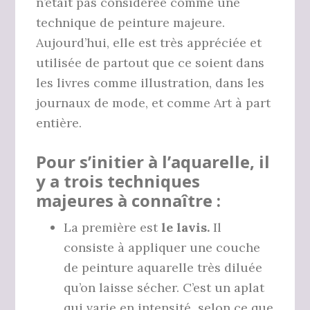
n’était pas considérée comme une
technique de peinture majeure.
Aujourd’hui, elle est très appréciée et
utilisée de partout que ce soient dans
les livres comme illustration, dans les
journaux de mode, et comme Art à part
entière.
Pour s’initier à l’aquarelle, il
y a trois techniques
majeures à connaître :
La première est
le lavis.
Il
consiste à appliquer une couche
de peinture aquarelle très diluée
qu’on laisse sécher. C’est un aplat
qui varie en intensité selon ce que