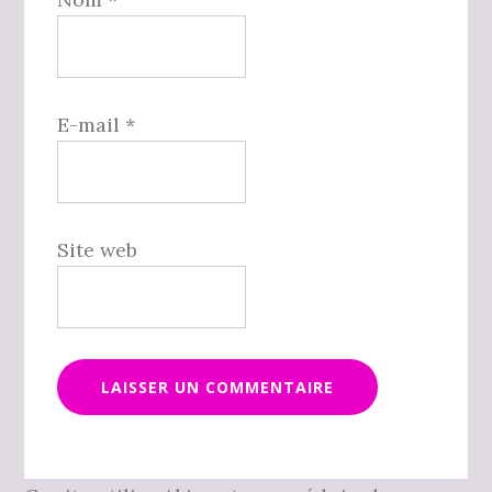
E-mail
*
Site web