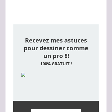
Recevez mes astuces
pour dessiner comme
un pro !!!
100% GRATUIT !