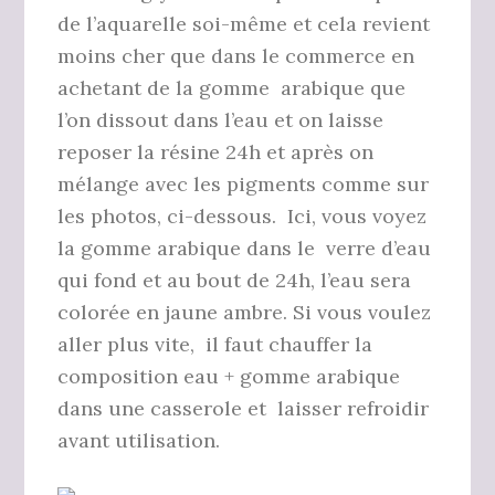
de l’aquarelle soi-même et cela revient
moins cher que dans le commerce en
achetant de la gomme arabique que
l’on dissout dans l’eau et on laisse
reposer la résine 24h et après on
mélange avec les pigments comme sur
les photos, ci-dessous. Ici, vous voyez
la gomme arabique dans le verre d’eau
qui fond et au bout de 24h, l’eau sera
colorée en jaune ambre. Si vous voulez
aller plus vite, il faut chauffer la
composition eau + gomme arabique
dans une casserole et laisser refroidir
avant utilisation.