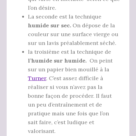
l’on désire.
La seconde est la technique
humide sur sec.
On dépose de la
couleur sur une surface vierge ou
sur un lavis préalablement séché.
la troisième est la technique de
l’humide sur humide.
On
peint
sur un papier bien mouillé à la
Turner
. C’est assez difficile à
réaliser si vous n’avez pas la
bonne façon de procéder. Il faut
un peu d’entraînement et de
pratique mais une fois que l’on
sait faire, c’est ludique et
valorisant.