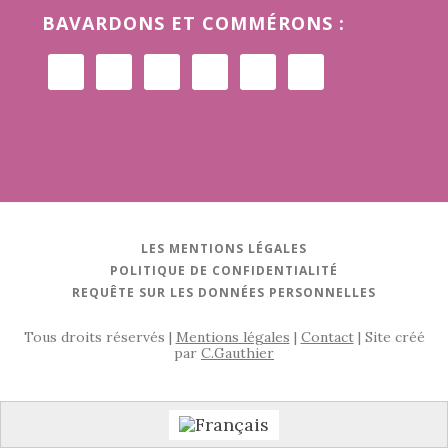
BAVARDONS ET COMMÉRONS :
LES MENTIONS LÉGALES
POLITIQUE DE CONFIDENTIALITÉ
REQUÊTE SUR LES DONNÉES PERSONNELLES
Tous droits réservés |
Mentions légales
|
Contact
| Site créé
par
C.Gauthier