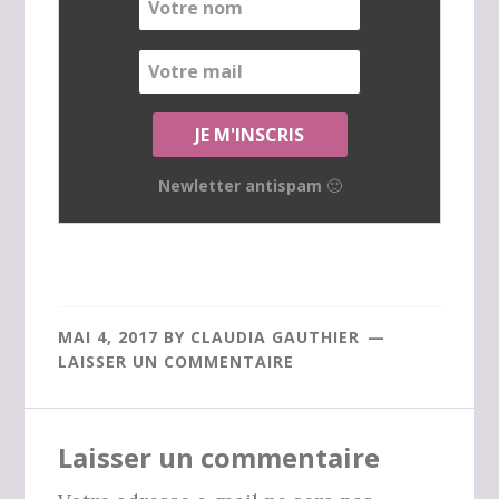
Newletter antispam 🙂
MAI 4, 2017
BY
CLAUDIA GAUTHIER
LAISSER UN COMMENTAIRE
Interactions
Laisser un commentaire
du