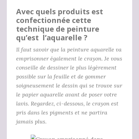
Avec quels produits est
confectionnée cette
technique de peinture
qu’est l’aquarelle ?
Il faut savoir que la peinture aquarelle va
emprisonner également le crayon. Je vous
conseille de dessiner le plus légèrement
possible sur la feuille et de gommer
soigneusement le dessin qui se trouve sur
le papier aquarelle avant de poser votre
lavis. Regardez, ci-dessous, le crayon est
pris dans les pigments et ne partira
jamais plus.