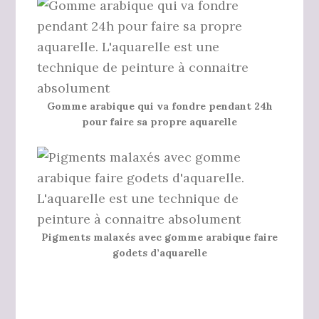
Gomme arabique qui va fondre pendant 24h
pour faire sa propre aquarelle
Pigments malaxés avec gomme arabique faire
godets d’aquarelle