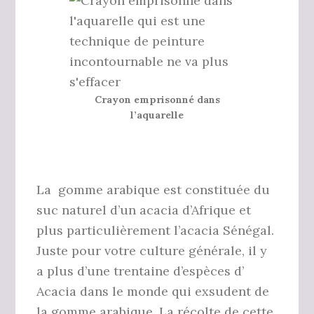
Crayon emprisonné dans
l’aquarelle
La gomme arabique est constituée du
suc naturel d’un acacia d’Afrique et
plus particulièrement l’acacia Sénégal.
Juste pour votre culture générale, il y
a plus d’une trentaine d’espèces d’
Acacia dans le monde qui exsudent de
la gomme arabique. La récolte de cette