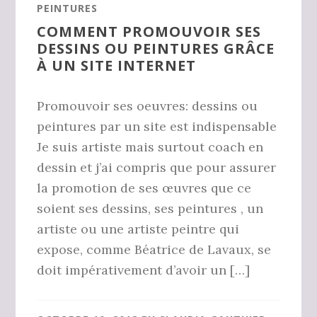
PEINTURES
COMMENT PROMOUVOIR SES
DESSINS OU PEINTURES GRÂCE
À UN SITE INTERNET
Promouvoir ses oeuvres: dessins ou
peintures par un site est indispensable
Je suis artiste mais surtout coach en
dessin et j’ai compris que pour assurer
la promotion de ses œuvres que ce
soient ses dessins, ses peintures , un
artiste ou une artiste peintre qui
expose, comme Béatrice de Lavaux, se
doit impérativement d’avoir un […]