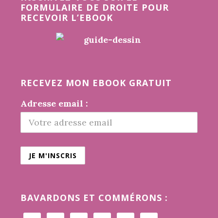
FORMULAIRE DE DROITE POUR
RECEVOIR L’EBOOK
RECEVEZ MON EBOOK GRATUIT
Adresse email :
BAVARDONS ET COMMÉRONS :