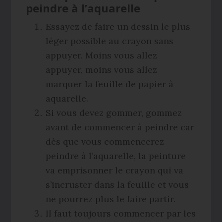
peindre à l’aquarelle
Essayez de faire un dessin le plus
léger possible au crayon sans
appuyer. Moins vous allez
appuyer, moins vous allez
marquer la feuille de papier à
aquarelle.
Si vous devez gommer, gommez
avant de commencer à peindre car
dès que vous commencerez
peindre à l’aquarelle, la peinture
va emprisonner le crayon qui va
s’incruster dans la feuille et vous
ne pourrez plus le faire partir.
Il faut toujours commencer par les