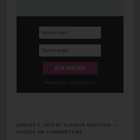
Newletter antispam 🙂
JANVIER 5, 2017
BY
CLAUDIA GAUTHIER
LAISSER UN COMMENTAIRE