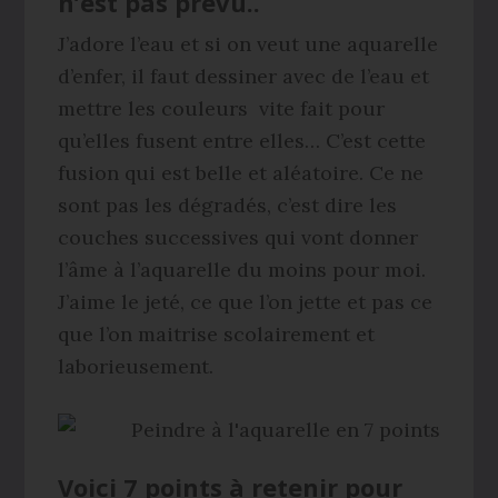
n’est pas prévu..
J’adore l’eau et si on veut une aquarelle
d’enfer, il faut dessiner avec de l’eau et
mettre les couleurs vite fait pour
qu’elles fusent entre elles… C’est cette
fusion qui est belle et aléatoire. Ce ne
sont pas les dégradés, c’est dire les
couches successives qui vont donner
l’âme à l’aquarelle du moins pour moi.
J’aime le jeté, ce que l’on jette et pas ce
que l’on maitrise scolairement et
laborieusement.
Voici 7 points à retenir pour