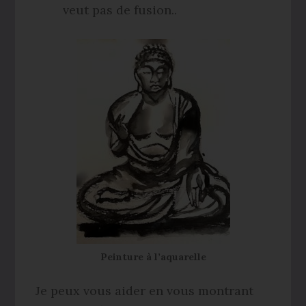
veut pas de fusion..
Peinture à l’aquarelle
Je peux vous aider en vous montrant