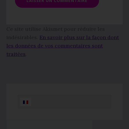
Ce site utilise Akismet pour réduire les
indésirables.
En savoir plus sur la façon dont
les données de vos commentaires sont
traitées
.
Barre
latérale
principale