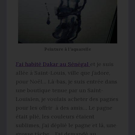
Peinture à l’aquarelle
J’ai habité Dakar au Sénégal
et je suis
allée à Saint-Louis, ville que j’adore,
pour Noël… Là-bas, je suis entrée dans
une boutique tenue par un Saint-
Louisien, je voulais acheter des pagnes
pour les offrir à des amis… Le pagne
était plié, les couleurs étaient
sublimes, j’ai déplié le pagne et là, une
grosse tâche… J’ai demandé au