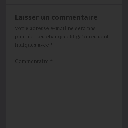
Interactions
Laisser un commentaire
du
lecteur
Votre adresse e-mail ne sera pas
publiée.
Les champs obligatoires sont
indiqués avec
*
Commentaire
*