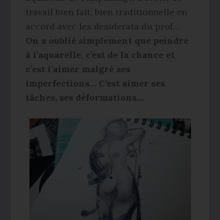
travail bien fait, bien traditionnelle en
accord avec les desiderata du prof…
On a oublié simplement que peindre
à l’aquarelle, c’est de la chance et
c’est l’aimer malgré ses
imperfections… C’est aimer ses
tâches, ses déformations…