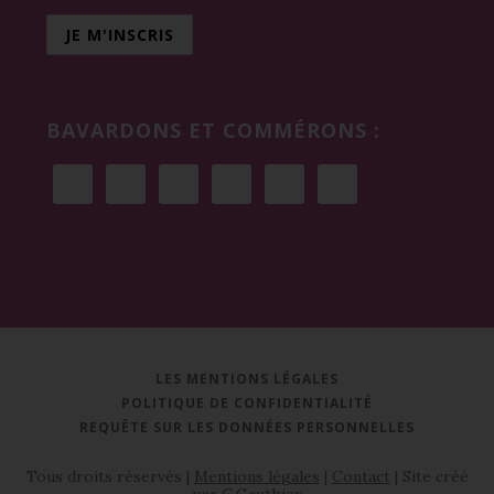
BAVARDONS ET COMMÉRONS :
LES MENTIONS LÉGALES
POLITIQUE DE CONFIDENTIALITÉ
REQUÊTE SUR LES DONNÉES PERSONNELLES
Tous droits réservés |
Mentions légales
|
Contact
| Site créé