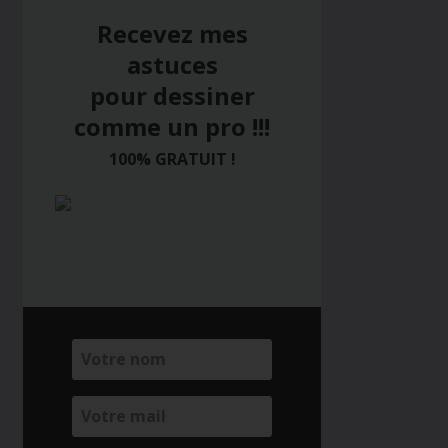
Recevez mes
astuces
pour dessiner
comme un pro !!!
100% GRATUIT !