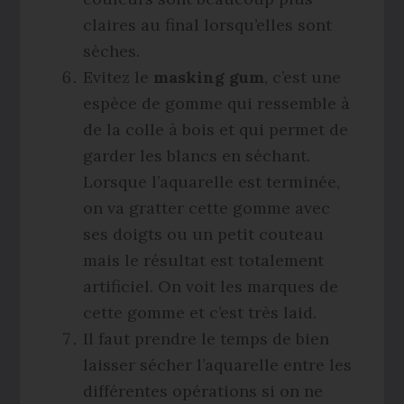
claires au final lorsqu’elles sont
sèches.
Evitez le
masking gum
, c’est une
espèce de gomme qui ressemble à
de la colle à bois et qui permet de
garder les blancs en séchant.
Lorsque l’aquarelle est terminée,
on va gratter cette gomme avec
ses doigts ou un petit couteau
mais le résultat est totalement
artificiel. On voit les marques de
cette gomme et c’est très laid.
Il faut prendre le temps de bien
laisser sécher l’aquarelle entre les
différentes opérations si on ne