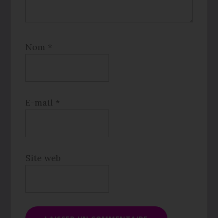
Nom
*
E-mail
*
Site web