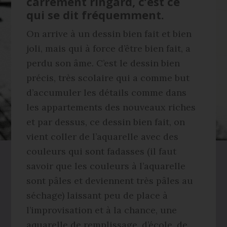
carrément ringard, c’est ce
qui se dit fréquemment.
On arrive à un dessin bien fait et bien
joli, mais qui à force d’être bien fait, a
perdu son âme. C’est le dessin bien
précis, très scolaire qui a comme but
d’accumuler les détails comme dans
les appartements des nouveaux riches
et par dessus, ce dessin bien fait, on
vient coller de l’aquarelle avec des
couleurs qui sont fadasses (il faut
savoir que les couleurs à l’aquarelle
sont pâles et deviennent très pâles au
séchage) laissant peu de place à
l’improvisation et à la chance, une
aquarelle de remplissage, d’école, de