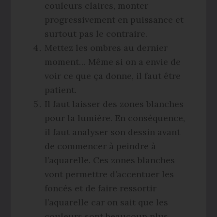
couleurs claires, monter
progressivement en puissance et
surtout pas le contraire.
Mettez les ombres au dernier
moment… Même si on a envie de
voir ce que ça donne, il faut être
patient.
Il faut laisser des zones blanches
pour la lumière. En conséquence,
il faut analyser son dessin avant
de commencer à peindre à
l’aquarelle. Ces zones blanches
vont permettre d’accentuer les
foncés et de faire ressortir
l’aquarelle car on sait que les
couleurs sont beaucoup plus