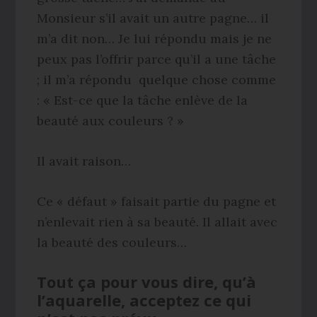
Monsieur s’il avait un autre pagne… il
m’a dit non… Je lui répondu mais je ne
peux pas l’offrir parce qu’il a une tâche
; il m’a répondu quelque chose comme
: « Est-ce que la tâche enlève de la
beauté aux couleurs ? »
Il avait raison…
Ce « défaut » faisait partie du pagne et
n’enlevait rien à sa beauté. Il allait avec
la beauté des couleurs…
Tout ça pour vous dire, qu’à
l’aquarelle, acceptez ce qui