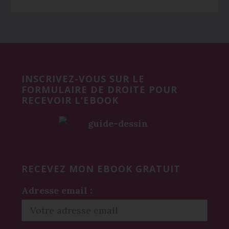
Before
Footer
INSCRIVEZ-VOUS SUR LE
FORMULAIRE DE DROITE POUR
RECEVOIR L’EBOOK
RECEVEZ MON EBOOK GRATUIT
Adresse email :