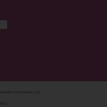
 DONNÉES PERSONNELLES
hier