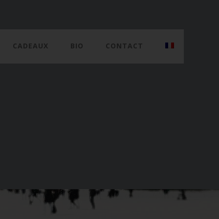
CADEAUX
BIO
CONTACT