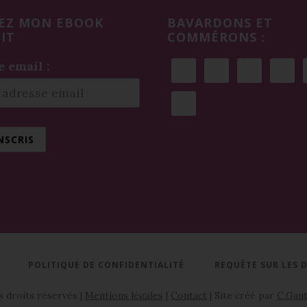
EZ MON EBOOK
BAVARDONS ET
IT
COMMÉRONS :
 email :
POLITIQUE DE CONFIDENTIALITÉ
REQUÊTE SUR LES
 droits réservés |
Mentions légales
|
Contact
| Site créé par
C.Gaut