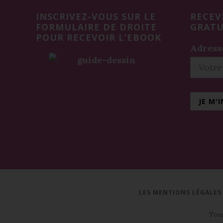
INSCRIVEZ-VOUS SUR LE
RECEV
FORMULAIRE DE DROITE
GRATU
POUR RECEVOIR L’EBOOK
Adresse
LES MENTIONS LÉGALES
Tous